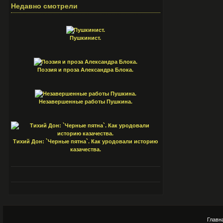
Недавно смотрели
Пушкинист.
Поэзия и проза Александра Блока.
Незавершенные работы Пушкина.
Тихий Дон: `Черные пятна`. Как уродовали историю
казачества.
Главн