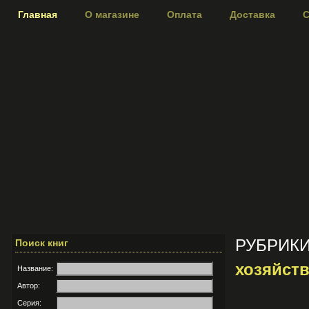
Главная
О магазине
Оплата
Доставка
С
РУБРИК
Поиск книг
хозяйств
Название:
Автор:
Серия: