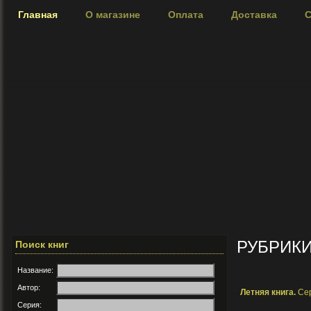
Главная
О магазине
Оплата
Доставка
С
РУБРИК
Поиск книг
Название:
Автор:
Летняя книга.
Сер
Серия: