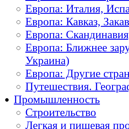
Европа: Италия, Исп
Европа: Кавказ, Зака
Европа: Скандинавия
Европа: Ближнее зар
Украина)
Европа: Другие стра
Путешествия. Геогра
Промышленность
Строительство
Легкая и пищевая п