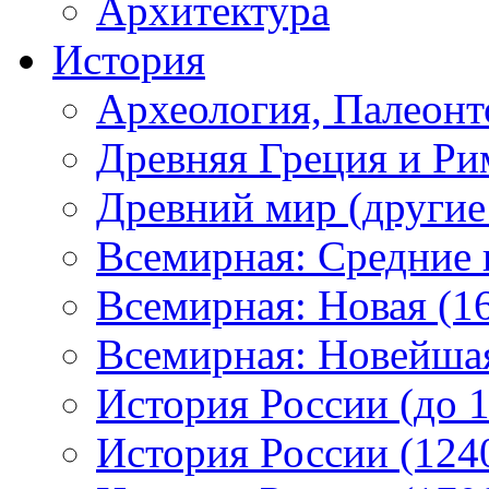
Архитектура
История
Археология, Палеонт
Древняя Греция и Ри
Древний мир (другие
Всемирная: Средние в
Всемирная: Новая (16
Всемирная: Новейшая 
История России (до 1
История России (1240