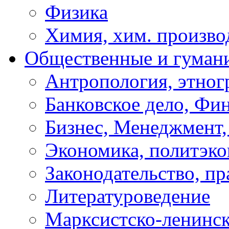
Физика
Химия, хим. произво
Общественные и гуман
Антропология, этног
Банковское дело, Фи
Бизнес, Менеджмент,
Экономика, политэк
Законодательство, пр
Литературоведение
Марксистско-ленинск