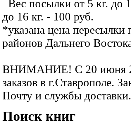
Вес посылки от 5 кг. до 10
до 16 кг. - 100 руб.
*указана цена пересылки 
районов Дальнего Восток
ВНИМАНИЕ! С 20 июня 20
заказов в г.Ставрополе. З
Почту и службы доставки
Поиск книг