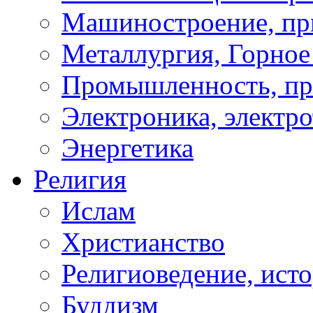
Машиностроение, пр
Металлургия, Горное
Промышленность, пр
Электроника, электро
Энергетика
Религия
Ислам
Христианство
Религиоведение, исто
Буддизм