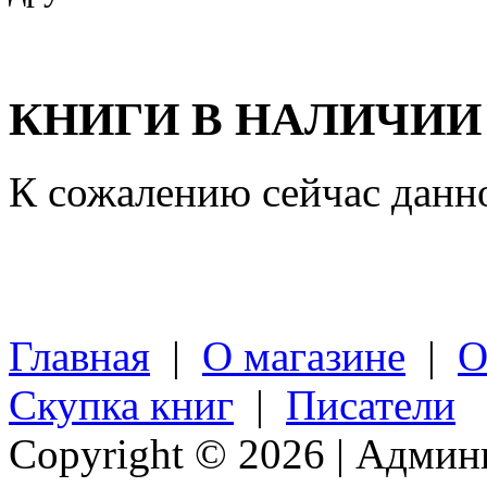
КНИГИ В НАЛИЧИИ
К сожалению сейчас данно
Главная
|
О магазине
|
О
Скупка книг
|
Писатели
Copyright © 2026 | Админ