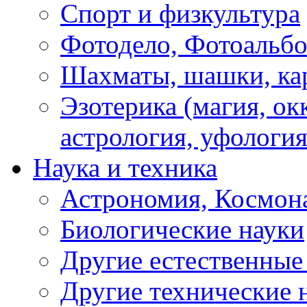
Спорт и физкультура
Фотодело, Фотоальб
Шахматы, шашки, кар
Эзотерика (магия, ок
астрология, уфология
Наука и техника
Астрономия, Космон
Биологические науки
Другие естественные
Другие технические 