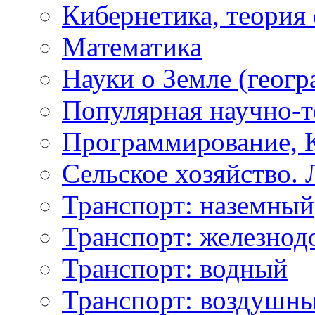
Кибернетика, теория 
Математика
Науки о Земле (геогра
Популярная научно-т
Программирование, 
Сельское хозяйство. 
Транспорт: наземный
Транспорт: железнод
Транспорт: водный
Транспорт: воздушн