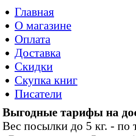
Главная
О магазине
Оплата
Доставка
Скидки
Скупка книг
Писатели
Выгодные тарифы на дос
Вес посылки до 5 кг. - п