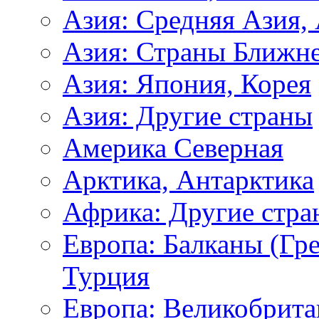
Азия: Средняя Азия,
Азия: Страны Ближне
Азия: Япония, Корея
Азия: Другие страны
Америка Северная
Арктика, Антарктика
Африка: Другие стра
Европа: Балканы (Гре
Турция
Европа: Великобрита