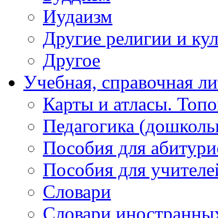
Иудаизм
Другие религии и ку
Другое
Учебная, справочная ли
Карты и атласы. Топо
Педагогика (дошколь
Пособия для абитури
Пособия для учителе
Словари
Словари иностранны