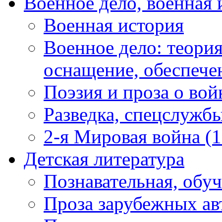
Военное дело, военная 
Военная история
Военное дело: теория
оснащение, обеспечен
Поэзия и проза о вой
Разведка, спецслужб
2-я Мировая война (1
Детская литература
Познавательная, обу
Проза зарубежных ав