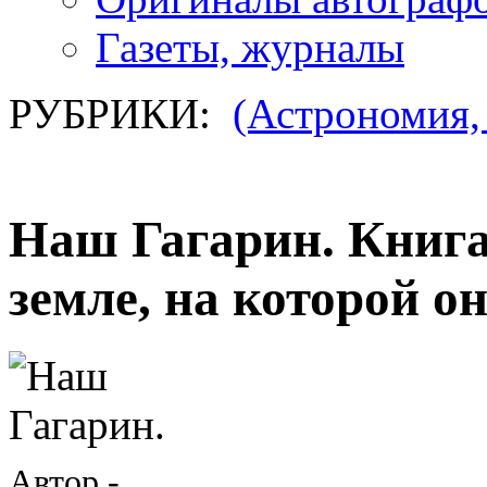
Газеты, журналы
РУБРИКИ:
(Астрономия,
Наш Гагарин.
Книга
земле, на которой он
Автор -