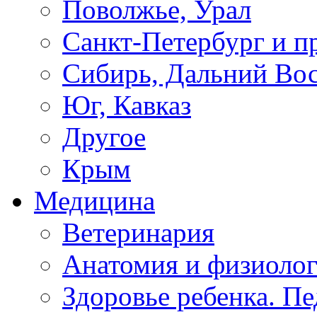
Поволжье, Урал
Санкт-Петербург и п
Сибирь, Дальний Во
Юг, Кавказ
Другое
Крым
Медицина
Ветеринария
Анатомия и физиоло
Здоровье ребенка. П