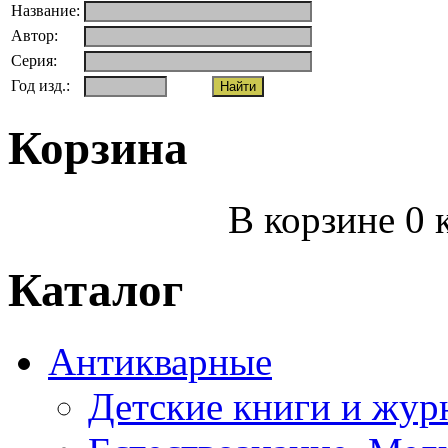
Название:
Автор:
Серия:
Год изд.:
Корзина
В корзине 0 
Каталог
Антикварные
Детские книги и жур