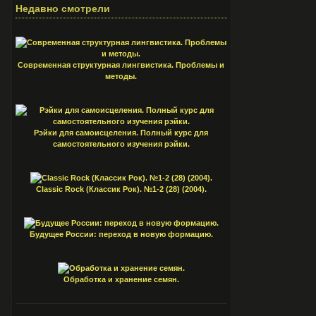
Недавно смотрели
Современная структурная лингвистика. Проблемы и
методы.
Рэйки для самоисцеления. Полный курс для
самостоятельного изучения рэйки.
Classic Rock (Классик Рок). №1-2 (28) (2004).
Будущее России: переход в новую формацию.
Обработка и хранение семян.