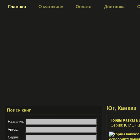
Главная
О магазине
Оплата
Доставка
С
Юг, Кавказ
Поиск книг
Горцы Кавказа 
Название:
Серия: КЛИО (К
Автор:
Серия: