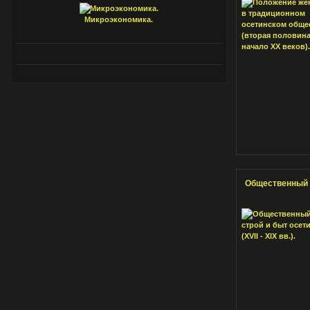
Микроэкономика.
Общественный ст