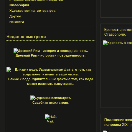
Философия
Художественная литература
Другое
Не книги
Крепость в сте
Ставрополе.
Недавно смотрели
Древний Рим - история и повседневность.
Ближе к воде. Удивительные факты о том, как вода
может изменить вашу жизнь.
Судебная психиатрия.
Положение жен
Чай.
половина XIX - 