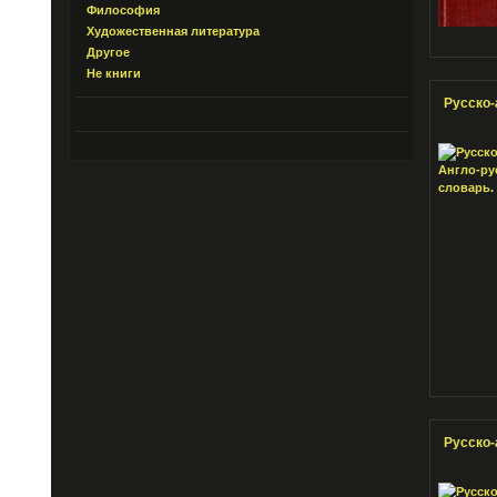
Философия
Художественная литература
Другое
Не книги
Русско-
Русско-