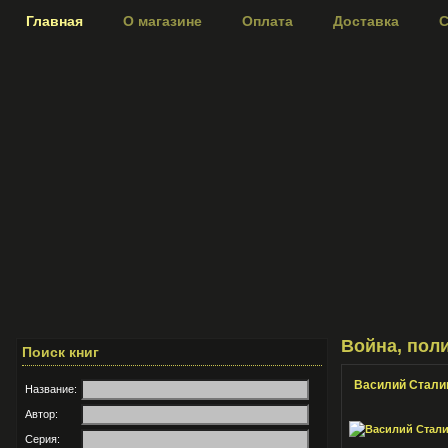
Главная
О магазине
Оплата
Доставка
С
Война, пол
Поиск книг
Василий Стали
Название:
Автор:
Серия: