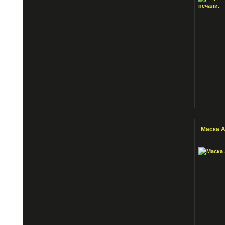
Маска 