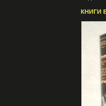
КНИГИ 