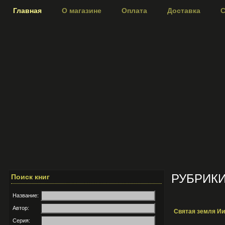
Главная
О магазине
Оплата
Доставка
С
РУБРИК
Поиск книг
Название:
Автор:
Святая земля Ии
Серия: