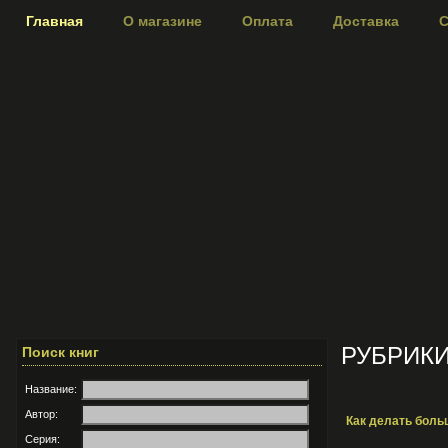
Главная
О магазине
Оплата
Доставка
С
РУБРИК
Поиск книг
Название:
Автор:
Как делать боль
Серия: