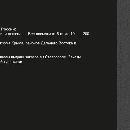
 России:
или дешевле. Вес посылки от 5 кг. до 10 кг. - 200
 кроме Крыма, районов Дальнего Востока и
щаем выдачу заказов в г.Ставрополе. Заказы
бы доставки.