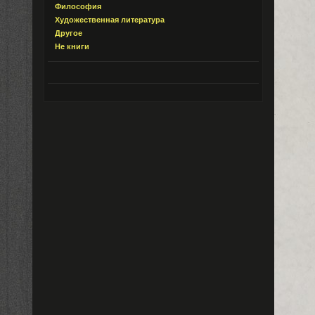
Философия
Художественная литература
Другое
Не книги