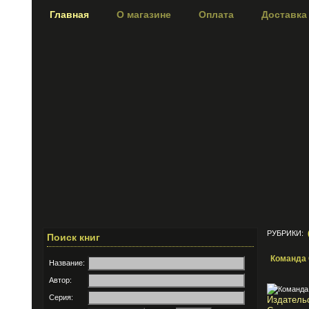
Главная
О магазине
Оплата
Доставка
РУБРИКИ:
Поиск книг
Команда
Название:
Автор:
Серия:
Издательс