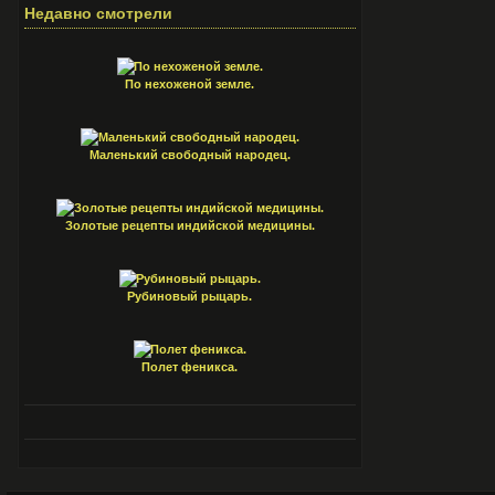
Недавно смотрели
По нехоженой земле.
Маленький свободный народец.
Золотые рецепты индийской медицины.
Рубиновый рыцарь.
Полет феникса.