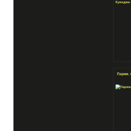
Париж.