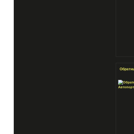
Обратны